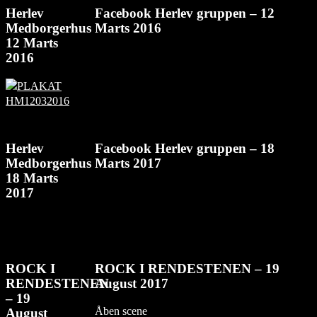
Herlev
Facebook Herlev gruppen – 12
Medborgerhus
Marts 2016
12 Marts
2016
Herlev
Facebook Herlev gruppen – 18
Medborgerhus
Marts 2017
18 Marts
2017
ROCK I
ROCK I RENDESTENEN – 19
RENDESTENEN
August 2017
– 19
Åben scene
August