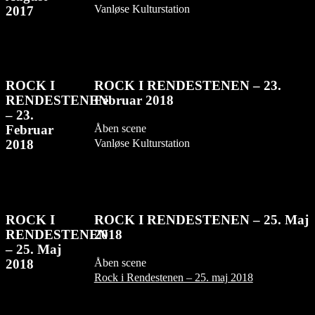
Vanløse Kulturstation
2017
ROCK I
ROCK I RENDESTENEN – 23.
RENDESTENEN
Februar 2018
– 23.
Åben scene
Februar
Vanløse Kulturstation
2018
ROCK I
ROCK I RENDESTENEN – 25. Maj
RENDESTENEN
2018
– 25. Maj
Åben scene
2018
Rock i Rendestenen – 25. maj 2018