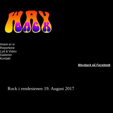
Hvem er vi
Repertoire
Lyd & Video
Gallerier
Kontakt
Wayback på Facebook
Rock i rendestenen 19. August 2017